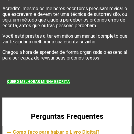
Acredite: mesmo os melhores escritores precisam revisar o
que escrevem e devem ter uma técnica de autorrevisão, ou
seja, um método que ajude a perceber os próprios erros de
escrita, antes que outras pessoas percebam.
Você está prestes a ter em mãos um manual completo que
vai te ajudar a melhorar a sua escrita sozinho.
Chegou a hora de aprender de forma organizada o essencial
para ser capaz de revisar seus próprios textos!
QUERO MELHORAR MINHA ESCRITA
Perguntas Frequentes
Como faço para baixar o Livro Digital?