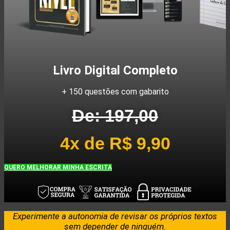
Livro Digital Completo
+ 150 questões com gabarito
De: 197,00
4x de R$ 9,90
QUERO MELHORAR MINHA ESCRITA
Experimente a autonomia de revisar os próprios textos
sem depender de ninguém.