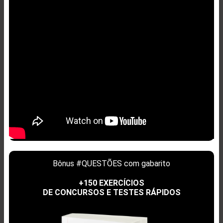
Bônus #QUESTÕES com gabarito
+150 EXERCÍCIOS
DE CONCURSOS E TESTES RÁPIDOS