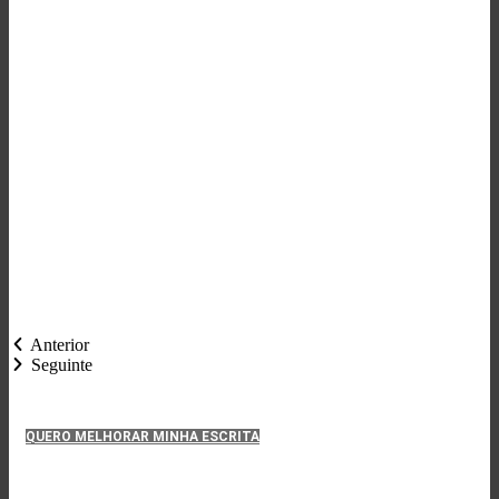
Anterior
Seguinte
QUERO MELHORAR MINHA ESCRITA