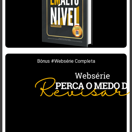
Bônus #Websérie Completa