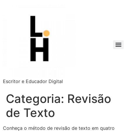
Escritor e Educador Digital
Categoria:
Revisão
de Texto
Conheça o método de revisão de texto em quatro