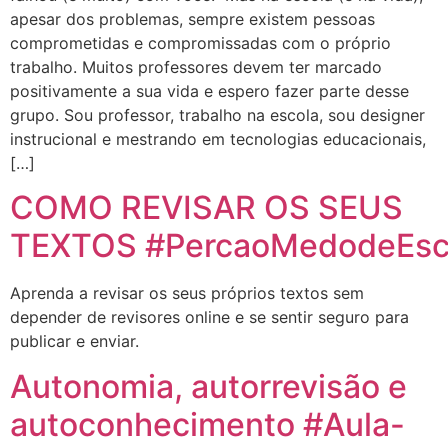
apesar dos problemas, sempre existem pessoas
comprometidas e compromissadas com o próprio
trabalho. Muitos professores devem ter marcado
positivamente a sua vida e espero fazer parte desse
grupo. Sou professor, trabalho na escola, sou designer
instrucional e mestrando em tecnologias educacionais,
[…]
COMO REVISAR OS SEUS
TEXTOS #PercaoMedodeEsc
Aprenda a revisar os seus próprios textos sem
depender de revisores online e se sentir seguro para
publicar e enviar.
Autonomia, autorrevisão e
autoconhecimento #Aula-