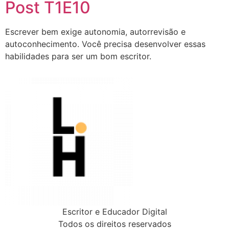
Post T1E10
Escrever bem exige autonomia, autorrevisão e
autoconhecimento. Você precisa desenvolver essas
habilidades para ser um bom escritor.
Escritor e Educador Digital
Todos os direitos reservados