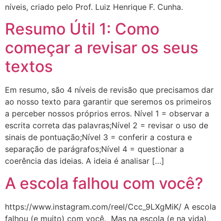
níveis, criado pelo Prof. Luiz Henrique F. Cunha.
Resumo Útil 1: Como
começar a revisar os seus
textos
Em resumo, são 4 níveis de revisão que precisamos dar
ao nosso texto para garantir que seremos os primeiros
a perceber nossos próprios erros. Nível 1 = observar a
escrita correta das palavras;Nível 2 = revisar o uso de
sinais de pontuação;Nível 3 = conferir a costura e
separação de parágrafos;Nível 4 = questionar a
coerência das ideias. A ideia é analisar […]
A escola falhou com você?
https://www.instagram.com/reel/Ccc_9LXgMiK/ A escola
falhou (e muito) com você. Mas na escola (e na vida),