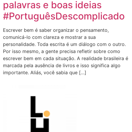
palavras e boas ideias
#PortuguêsDescomplicado
Escrever bem é saber organizar o pensamento,
comunicá-lo com clareza e mostrar a sua
personalidade. Toda escrita é um diálogo com o outro.
Por isso mesmo, a gente precisa refletir sobre como
escrever bem em cada situação. A realidade brasileira é
marcada pela ausência de livros e isso significa algo
importante. Aliás, você sabia que […]