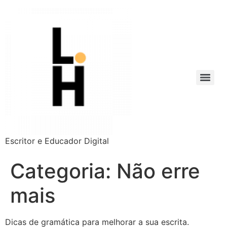
Escritor e Educador Digital
Categoria:
Não erre
mais
Dicas de gramática para melhorar a sua escrita.