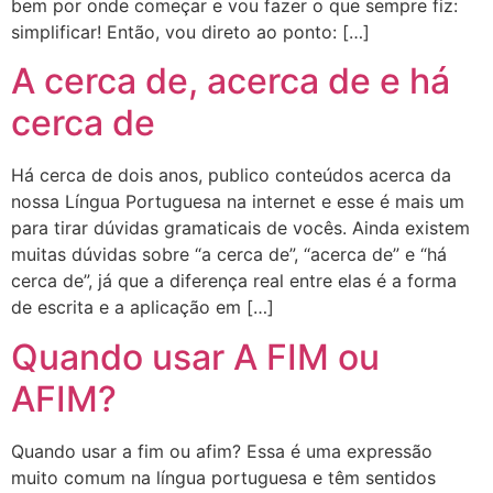
bem por onde começar e vou fazer o que sempre fiz:
simplificar! Então, vou direto ao ponto: […]
A cerca de, acerca de e há
cerca de
Há cerca de dois anos, publico conteúdos acerca da
nossa Língua Portuguesa na internet e esse é mais um
para tirar dúvidas gramaticais de vocês. Ainda existem
muitas dúvidas sobre “a cerca de”, “acerca de” e “há
cerca de”, já que a diferença real entre elas é a forma
de escrita e a aplicação em […]
Quando usar A FIM ou
AFIM?
Quando usar a fim ou afim? Essa é uma expressão
muito comum na língua portuguesa e têm sentidos