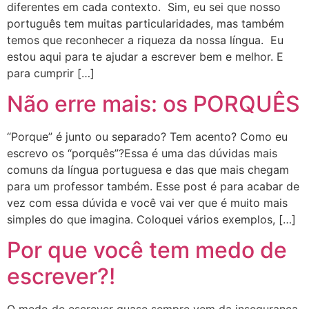
diferentes em cada contexto. Sim, eu sei que nosso
português tem muitas particularidades, mas também
temos que reconhecer a riqueza da nossa língua. Eu
estou aqui para te ajudar a escrever bem e melhor. E
para cumprir […]
Não erre mais: os PORQUÊS
“Porque” é junto ou separado? Tem acento? Como eu
escrevo os “porquês”?Essa é uma das dúvidas mais
comuns da língua portuguesa e das que mais chegam
para um professor também. Esse post é para acabar de
vez com essa dúvida e você vai ver que é muito mais
simples do que imagina. Coloquei vários exemplos, […]
Por que você tem medo de
escrever?!