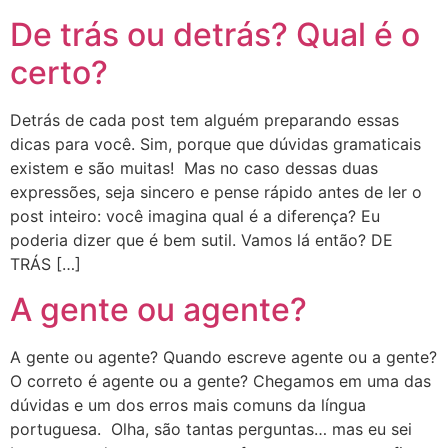
De trás ou detrás? Qual é o
certo?
Detrás de cada post tem alguém preparando essas
dicas para você. Sim, porque que dúvidas gramaticais
existem e são muitas! Mas no caso dessas duas
expressões, seja sincero e pense rápido antes de ler o
post inteiro: você imagina qual é a diferença? Eu
poderia dizer que é bem sutil. Vamos lá então? DE
TRÁS […]
A gente ou agente?
A gente ou agente? Quando escreve agente ou a gente?
O correto é agente ou a gente? Chegamos em uma das
dúvidas e um dos erros mais comuns da língua
portuguesa. Olha, são tantas perguntas… mas eu sei