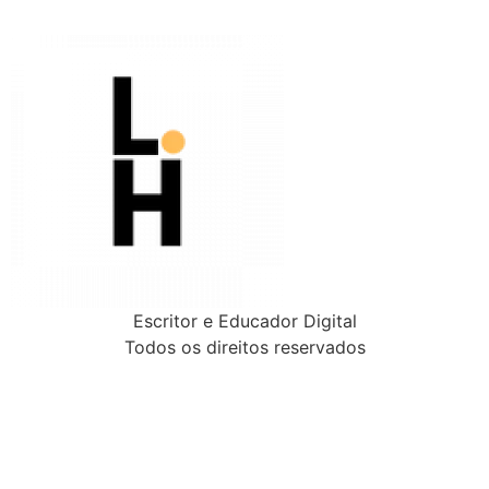
Escritor e Educador Digital
Todos os direitos reservados