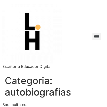
Escritor e Educador Digital
Categoria:
autobiografias
Sou muito eu.