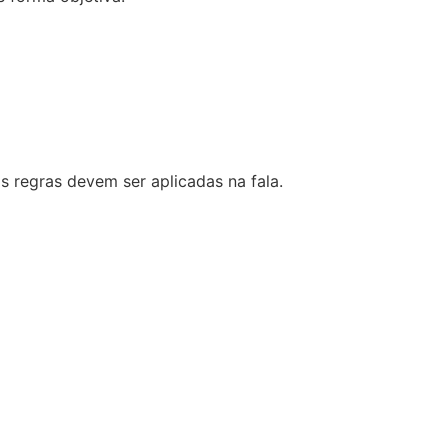
as regras devem ser aplicadas na fala.