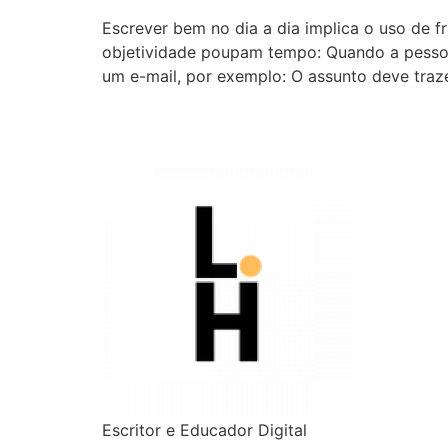
Escrever bem no dia a dia implica o uso de 
objetividade poupam tempo: Quando a pessoa
um e-mail, por exemplo: O assunto deve traz
Escritor e Educador Digital