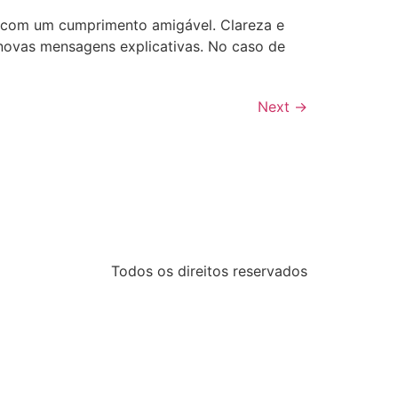
e com um cumprimento amigável. Clareza e
novas mensagens explicativas. No caso de
Next
→
Todos os direitos reservados