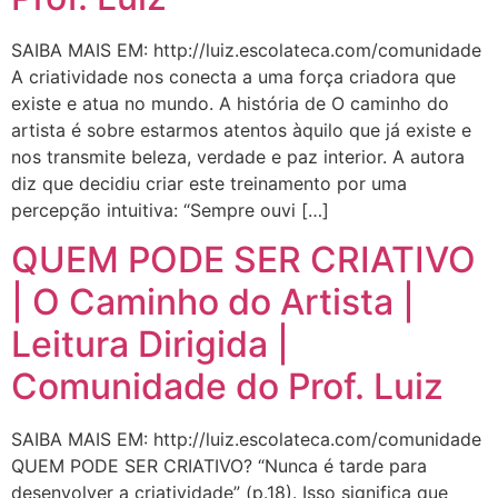
SAIBA MAIS EM: http://luiz.escolateca.com/comunidade
A criatividade nos conecta a uma força criadora que
existe e atua no mundo. A história de O caminho do
artista é sobre estarmos atentos àquilo que já existe e
nos transmite beleza, verdade e paz interior. A autora
diz que decidiu criar este treinamento por uma
percepção intuitiva: “Sempre ouvi […]
QUEM PODE SER CRIATIVO
| O Caminho do Artista |
Leitura Dirigida |
Comunidade do Prof. Luiz
SAIBA MAIS EM: http://luiz.escolateca.com/comunidade
QUEM PODE SER CRIATIVO? “Nunca é tarde para
desenvolver a criatividade” (p.18). Isso significa que