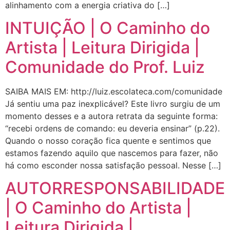
alinhamento com a energia criativa do […]
INTUIÇÃO | O Caminho do
Artista | Leitura Dirigida |
Comunidade do Prof. Luiz
SAIBA MAIS EM: http://luiz.escolateca.com/comunidade
Já sentiu uma paz inexplicável? Este livro surgiu de um
momento desses e a autora retrata da seguinte forma:
“recebi ordens de comando: eu deveria ensinar” (p.22).
Quando o nosso coração fica quente e sentimos que
estamos fazendo aquilo que nascemos para fazer, não
há como esconder nossa satisfação pessoal. Nesse […]
AUTORRESPONSABILIDADE
| O Caminho do Artista |
Leitura Dirigida |