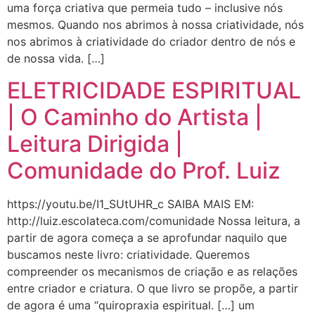
uma força criativa que permeia tudo – inclusive nós
mesmos. Quando nos abrimos à nossa criatividade, nós
nos abrimos à criatividade do criador dentro de nós e
de nossa vida. […]
ELETRICIDADE ESPIRITUAL
| O Caminho do Artista |
Leitura Dirigida |
Comunidade do Prof. Luiz
https://youtu.be/I1_SUtUHR_c SAIBA MAIS EM:
http://luiz.escolateca.com/comunidade Nossa leitura, a
partir de agora começa a se aprofundar naquilo que
buscamos neste livro: criatividade. Queremos
compreender os mecanismos de criação e as relações
entre criador e criatura. O que livro se propõe, a partir
de agora é uma “quiropraxia espiritual. […] um