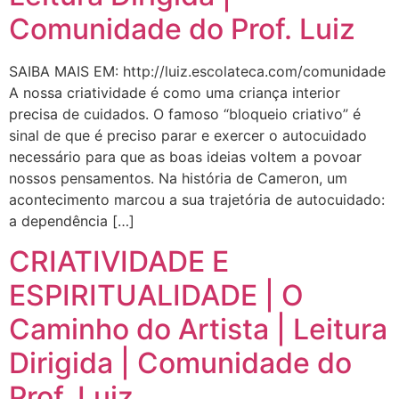
Comunidade do Prof. Luiz
SAIBA MAIS EM: http://luiz.escolateca.com/comunidade
A nossa criatividade é como uma criança interior
precisa de cuidados. O famoso “bloqueio criativo” é
sinal de que é preciso parar e exercer o autocuidado
necessário para que as boas ideias voltem a povoar
nossos pensamentos. Na história de Cameron, um
acontecimento marcou a sua trajetória de autocuidado:
a dependência […]
CRIATIVIDADE E
ESPIRITUALIDADE | O
Caminho do Artista | Leitura
Dirigida | Comunidade do
Prof. Luiz