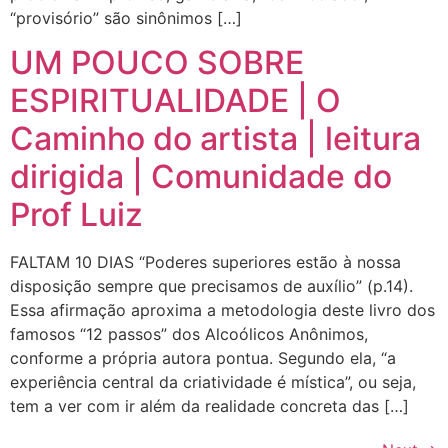
“provisório” são sinônimos […]
UM POUCO SOBRE
ESPIRITUALIDADE | O
Caminho do artista | leitura
dirigida | Comunidade do
Prof Luiz
FALTAM 10 DIAS “Poderes superiores estão à nossa
disposição sempre que precisamos de auxílio” (p.14).
Essa afirmação aproxima a metodologia deste livro dos
famosos “12 passos” dos Alcoólicos Anônimos,
conforme a própria autora pontua. Segundo ela, “a
experiência central da criatividade é mística”, ou seja,
tem a ver com ir além da realidade concreta das […]