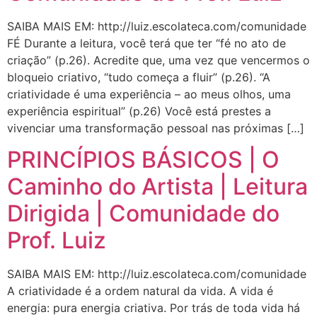
SAIBA MAIS EM: http://luiz.escolateca.com/comunidade
FÉ Durante a leitura, você terá que ter “fé no ato de
criação” (p.26). Acredite que, uma vez que vencermos o
bloqueio criativo, “tudo começa a fluir” (p.26). “A
criatividade é uma experiência – ao meus olhos, uma
experiência espiritual” (p.26) Você está prestes a
vivenciar uma transformação pessoal nas próximas […]
PRINCÍPIOS BÁSICOS | O
Caminho do Artista | Leitura
Dirigida | Comunidade do
Prof. Luiz
SAIBA MAIS EM: http://luiz.escolateca.com/comunidade
A criatividade é a ordem natural da vida. A vida é
energia: pura energia criativa. Por trás de toda vida há