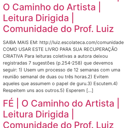
O Caminho do Artista |
Leitura Dirigida |
Comunidade do Prof. Luiz
SAIBA MAIS EM: http://luiz.escolateca.com/comunidade
COMO USAR ESTE LIVRO PARA SUA RECUPERAÇÃO
CRIATIVA Para leituras coletivas a autora deixou
registradas 7 sugestões (p.254-258) que devemos
seguir: 1) Usem um processo de 12 semanas com uma
reunião semanal de duas ou três horas.2) Evitem
aqueles que assumem o papel de guru.3) Escutem.4)
Respeitem uns aos outros.5) Esperem […]
FÉ | O Caminho do Artista |
Leitura Dirigida |
Comunidade do Prof. Luiz