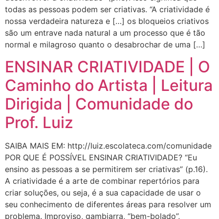
todas as pessoas podem ser criativas. “A criatividade é
nossa verdadeira natureza e […] os bloqueios criativos
são um entrave nada natural a um processo que é tão
normal e milagroso quanto o desabrochar de uma […]
ENSINAR CRIATIVIDADE | O
Caminho do Artista | Leitura
Dirigida | Comunidade do
Prof. Luiz
SAIBA MAIS EM: http://luiz.escolateca.com/comunidade
POR QUE É POSSÍVEL ENSINAR CRIATIVIDADE? “Eu
ensino as pessoas a se permitirem ser criativas” (p.16).
A criatividade é a arte de combinar repertórios para
criar soluções, ou seja, é a sua capacidade de usar o
seu conhecimento de diferentes áreas para resolver um
problema. Improviso, gambiarra, “bem-bolado”,