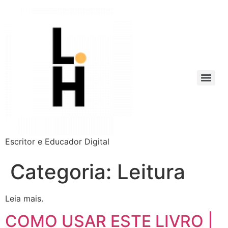
Escritor e Educador Digital
Categoria:
Leitura
Leia mais.
COMO USAR ESTE LIVRO |