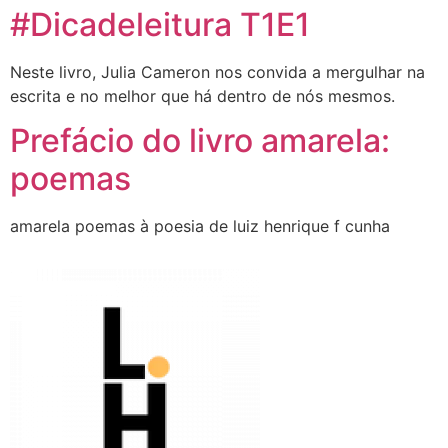
#Dicadeleitura T1E1
Neste livro, Julia Cameron nos convida a mergulhar na
escrita e no melhor que há dentro de nós mesmos.
Prefácio do livro amarela:
poemas
amarela poemas à poesia de luiz henrique f cunha