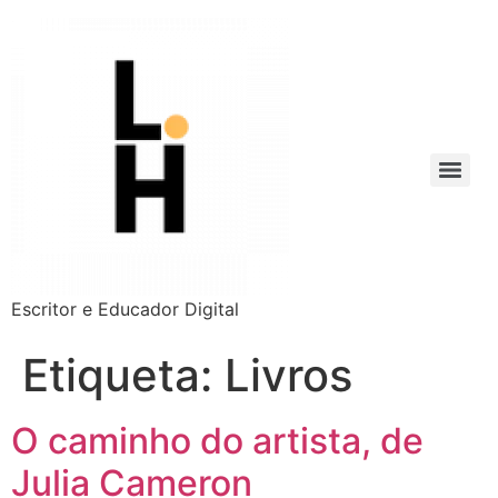
Escritor e Educador Digital
Etiqueta:
Livros
O caminho do artista, de
Julia Cameron