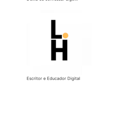
Escritor e Educador Digital