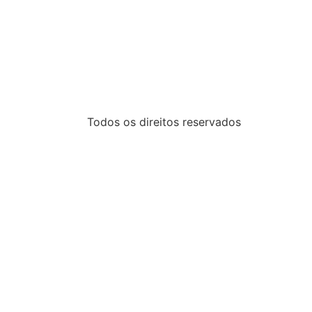
Todos os direitos reservados