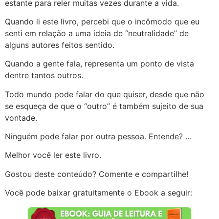
estante para reler muitas vezes durante a vida.
Quando li este livro, percebi que o incômodo que eu
senti em relação a uma ideia de “neutralidade” de
alguns autores feitos sentido.
Quando a gente fala, representa um ponto de vista
dentre tantos outros.
Todo mundo pode falar do que quiser, desde que não
se esqueça de que o “outro” é também sujeito de sua
vontade.
Ninguém pode falar por outra pessoa. Entende? …
Melhor você ler este livro.
Gostou deste conteúdo? Comente e compartilhe!
Você pode baixar gratuitamente o Ebook a seguir: