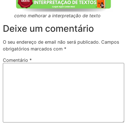
como melhorar a interpretação de texto
Deixe um comentário
O seu endereço de email não será publicado.
Campos
obrigatórios marcados com
*
Comentário
*