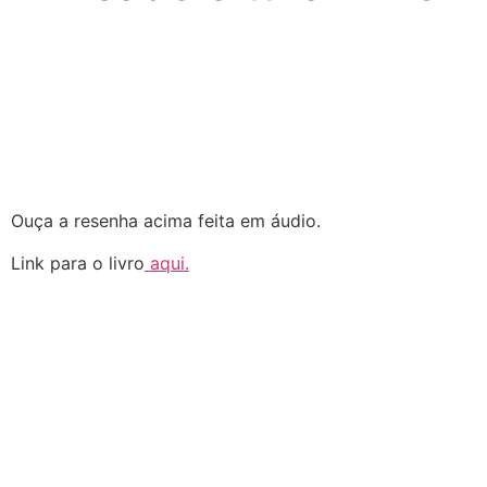
Ouça a resenha acima feita em áudio.
Link para o livro
aqui.