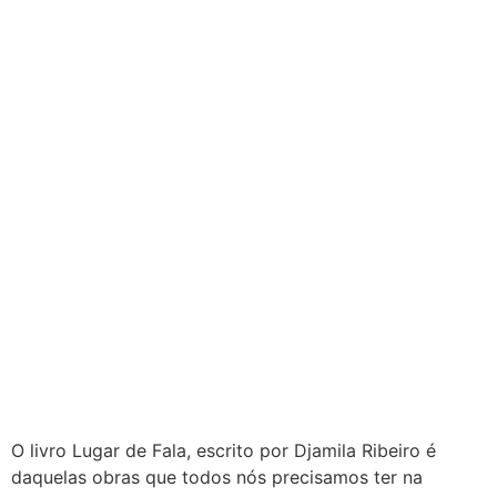
O livro Lugar de Fala, escrito por Djamila Ribeiro é
daquelas obras que todos nós precisamos ter na