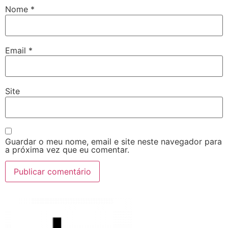
Nome
*
Email
*
Site
Guardar o meu nome, email e site neste navegador para
a próxima vez que eu comentar.