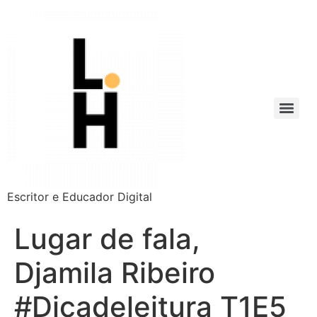
Escritor e Educador Digital
Lugar de fala,
Djamila Ribeiro
#Dicadeleitura T1E5