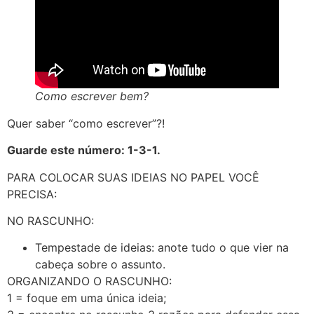
Como escrever bem?
Quer saber “como escrever”?!
Guarde este número: 1-3-1.
PARA COLOCAR SUAS IDEIAS NO PAPEL VOCÊ
PRECISA:
NO RASCUNHO:
Tempestade de ideias: anote tudo o que vier na
cabeça sobre o assunto.
ORGANIZANDO O RASCUNHO:
1 = foque em uma única ideia;