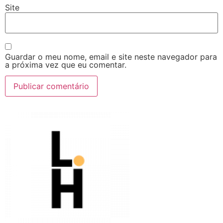
Site
Guardar o meu nome, email e site neste navegador para
a próxima vez que eu comentar.