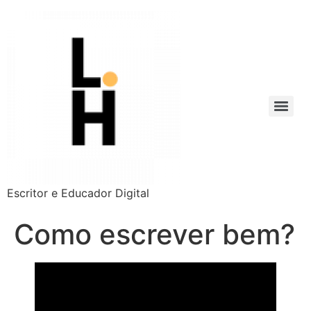
Escritor e Educador Digital
Como escrever bem?