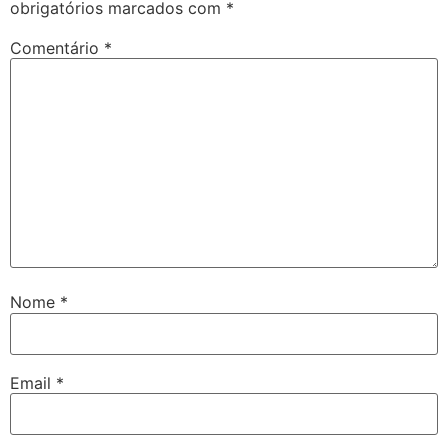
obrigatórios marcados com
*
Comentário
*
Nome
*
Email
*