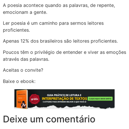
A poesia acontece quando as palavras, de repente,
emocionam a gente.
Ler poesia é um caminho para sermos leitores
proficientes.
Apenas 12% dos brasileiros são leitores proficientes.
Poucos têm o privilégio de entender e viver as emoções
através das palavras.
Aceitas o convite?
Baixe o ebook:
Deixe um comentário