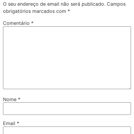
O seu endereço de email não será publicado.
Campos
obrigatórios marcados com
*
Comentário
*
Nome
*
Email
*