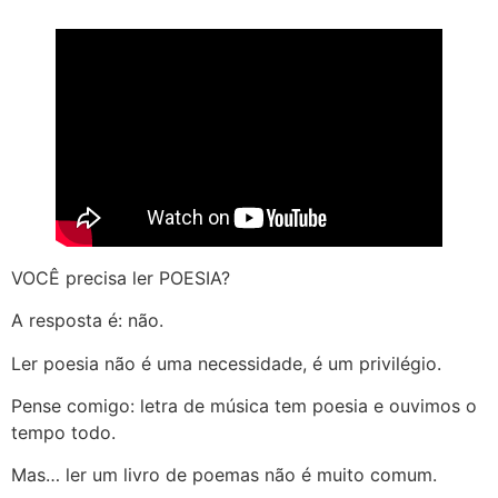
VOCÊ precisa ler POESIA?
A resposta é: não.
Ler poesia não é uma necessidade, é um privilégio.
Pense comigo: letra de música tem poesia e ouvimos o
tempo todo.
Mas… ler um livro de poemas não é muito comum.