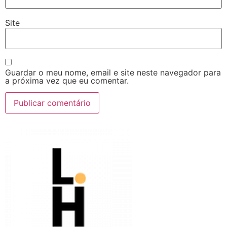
Site
Guardar o meu nome, email e site neste navegador para
a próxima vez que eu comentar.