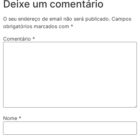
Deixe um comentário
O seu endereço de email não será publicado.
Campos
obrigatórios marcados com
*
Comentário
*
Nome
*