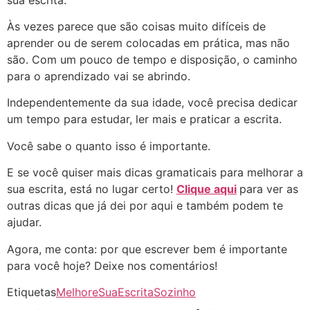
Às vezes parece que são coisas muito difíceis de
aprender ou de serem colocadas em prática, mas não
são. Com um pouco de tempo e disposição, o caminho
para o aprendizado vai se abrindo.
Independentemente da sua idade, você precisa dedicar
um tempo para estudar, ler mais e praticar a escrita.
Você sabe o quanto isso é importante.
E se você quiser mais dicas gramaticais para melhorar a
sua escrita, está no lugar certo!
Clique aqui
para ver as
outras dicas que já dei por aqui e também podem te
ajudar.
Agora, me conta: por que escrever bem é importante
para você hoje? Deixe nos comentários!
Etiquetas
MelhoreSuaEscritaSozinho