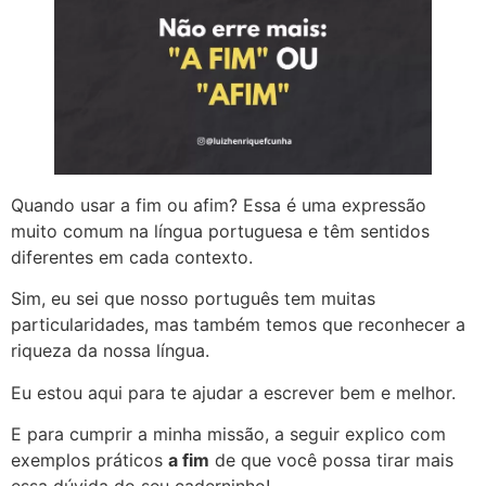
Quando usar a fim ou afim? Essa é uma expressão
muito comum na língua portuguesa e têm sentidos
diferentes em cada contexto.
Sim, eu sei que nosso português tem muitas
particularidades, mas também temos que reconhecer a
riqueza da nossa língua.
Eu estou aqui para te ajudar a escrever bem e melhor.
E para cumprir a minha missão, a seguir explico com
exemplos práticos
a fim
de que você possa tirar mais