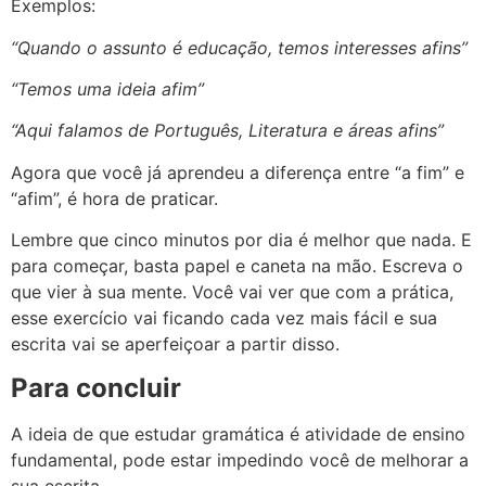
Exemplos:
“Quando o assunto é educação, temos interesses afins”
“Temos uma ideia afim”
“Aqui falamos de Português, Literatura e áreas afins”
Agora que você já aprendeu a diferença entre “a fim” e
“afim”, é hora de praticar.
Lembre que cinco minutos por dia é melhor que nada. E
para começar, basta papel e caneta na mão. Escreva o
que vier à sua mente. Você vai ver que com a prática,
esse exercício vai ficando cada vez mais fácil e sua
escrita vai se aperfeiçoar a partir disso.
Para concluir
A ideia de que estudar gramática é atividade de ensino
fundamental, pode estar impedindo você de melhorar a
sua escrita.