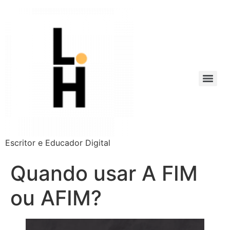
Escritor e Educador Digital
Quando usar A FIM
ou AFIM?