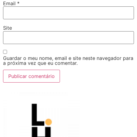
Email
*
Site
Guardar o meu nome, email e site neste navegador para
a próxima vez que eu comentar.