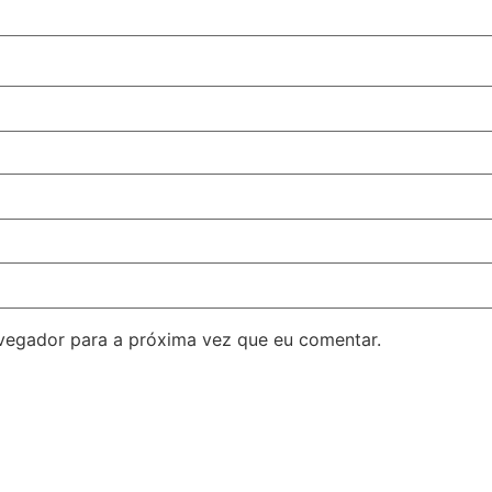
avegador para a próxima vez que eu comentar.