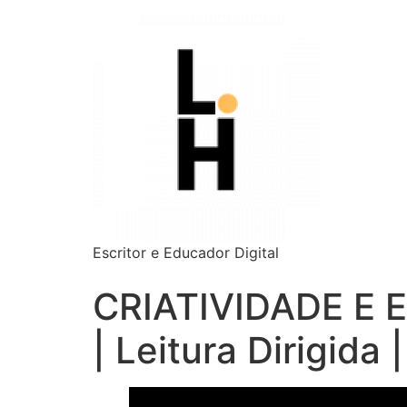
Escritor e Educador Digital
CRIATIVIDADE E E
| Leitura Dirigida