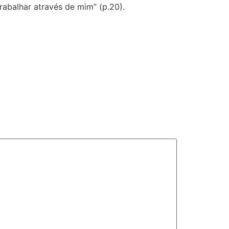
trabalhar através de mim” (p.20).