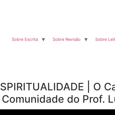
Sobre Escrita
Sobre Revisão
Sobre Lei
SPIRITUALIDADE | O Ca
 | Comunidade do Prof. L