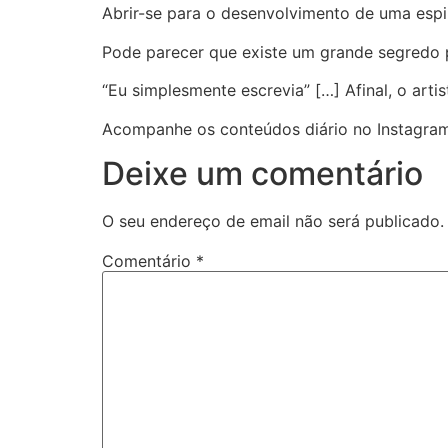
Abrir-se para o desenvolvimento de uma espiri
Pode parecer que existe um grande segredo p
“Eu simplesmente escrevia” […] Afinal, o arti
Acompanhe os conteúdos diário no Instagra
Deixe um comentário
O seu endereço de email não será publicado.
Comentário
*