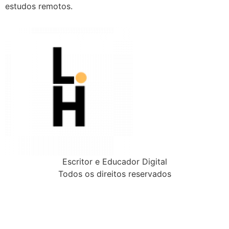
estudos remotos.
Escritor e Educador Digital
Todos os direitos reservados