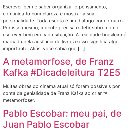
Escrever bem é saber organizar o pensamento,
comunicá-lo com clareza e mostrar a sua
personalidade. Toda escrita é um diálogo com o outro.
Por isso mesmo, a gente precisa refletir sobre como
escrever bem em cada situação. A realidade brasileira é
marcada pela ausência de livros e isso significa algo
importante. Aliás, você sabia que […]
A metamorfose, de Franz
Kafka #Dicadeleitura T2E5
Muitas obras do cinema atual só foram possíveis por
conta da genialidade de Franz Kafka ao criar “A
metamorfose”.
Pablo Escobar: meu pai, de
Juan Pablo Escobar