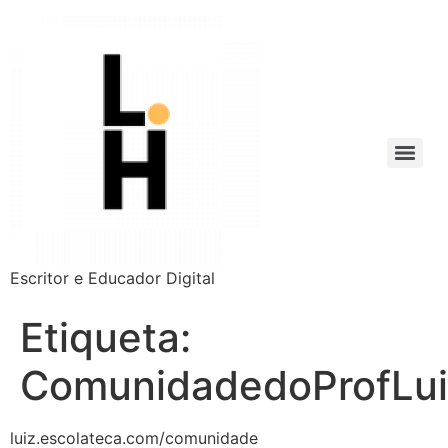
Escritor e Educador Digital
Etiqueta:
ComunidadedoProfLui
luiz.escolateca.com/comunidade