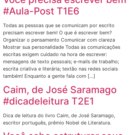
#Aula-Post T1E6
Todas as pessoas que se comunicam por escrito
precisam escrever bem! O que é escrever bem?
Organizar o pensamento Comunicar com clareza
Mostrar sua personalidade Todas as comunicações
escritas exigem cuidado na hora de escrever:
mensagens de texto pessoais; e-mails de trabalho;
escrita criativa e literária; textão nas redes sociais
também! Enquanto a gente fala com […]
Caim, de José Saramago
#dicadeleitura T2E1
Dica de leitura do livro Caim, de José Saramago,
escritor português, prêmio Nobel de Literatura.