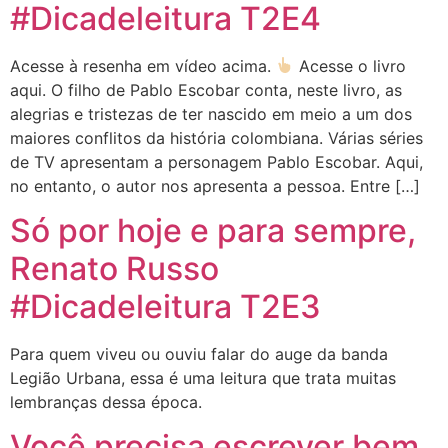
#Dicadeleitura T2E4
Acesse à resenha em vídeo acima.
Acesse o livro
aqui. O filho de Pablo Escobar conta, neste livro, as
alegrias e tristezas de ter nascido em meio a um dos
maiores conflitos da história colombiana. Várias séries
de TV apresentam a personagem Pablo Escobar. Aqui,
no entanto, o autor nos apresenta a pessoa. Entre […]
Só por hoje e para sempre,
Renato Russo
#Dicadeleitura T2E3
Para quem viveu ou ouviu falar do auge da banda
Legião Urbana, essa é uma leitura que trata muitas
lembranças dessa época.
Você precisa escrever bem