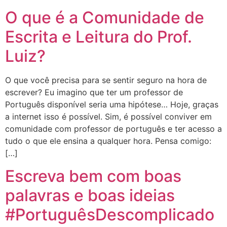
O que é a Comunidade de
Escrita e Leitura do Prof.
Luiz?
O que você precisa para se sentir seguro na hora de
escrever? Eu imagino que ter um professor de
Português disponível seria uma hipótese… Hoje, graças
a internet isso é possível. Sim, é possível conviver em
comunidade com professor de português e ter acesso a
tudo o que ele ensina a qualquer hora. Pensa comigo:
[…]
Escreva bem com boas
palavras e boas ideias
#PortuguêsDescomplicado