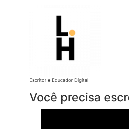
Escritor e Educador Digital
Você precisa esc