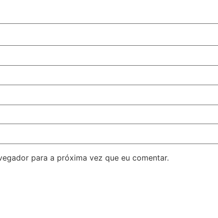
avegador para a próxima vez que eu comentar.