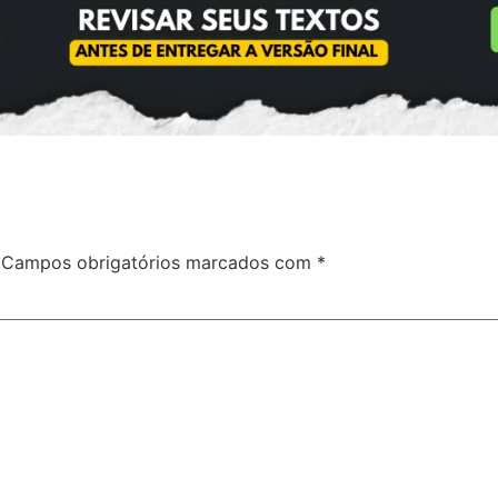
Campos obrigatórios marcados com
*