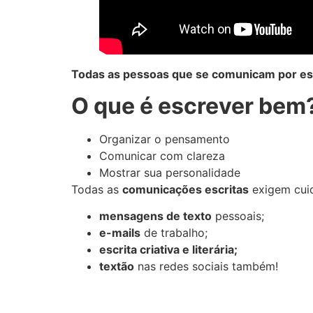
Todas as pessoas que se comunicam por es
O que é escrever bem
Organizar o pensamento
Comunicar com clareza
Mostrar sua personalidade
Todas as
comunicações escritas
exigem cuid
mensagens de texto
pessoais;
e-mails
de trabalho;
escrita criativa e literária;
textão
nas redes sociais também!