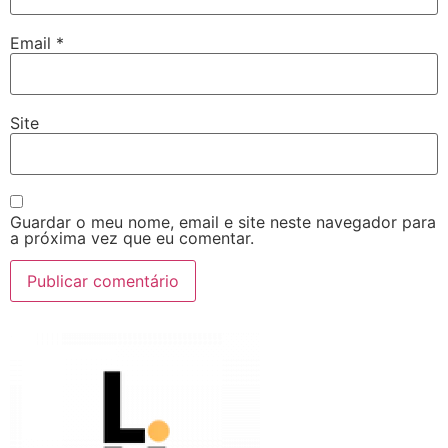
Email
*
Site
Guardar o meu nome, email e site neste navegador para
a próxima vez que eu comentar.