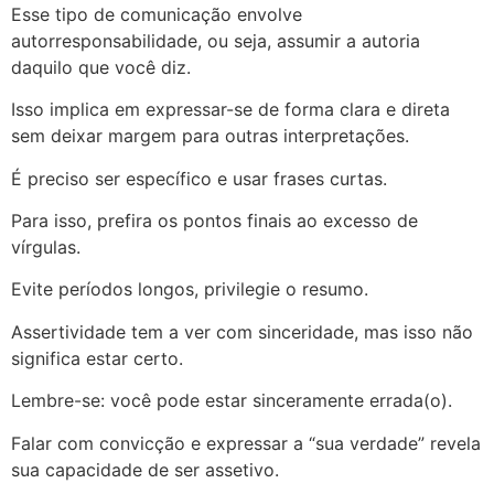
Esse tipo de comunicação envolve
autorresponsabilidade, ou seja, assumir a autoria
daquilo que você diz.
Isso implica em expressar-se de forma clara e direta
sem deixar margem para outras interpretações.
É preciso ser específico e usar frases curtas.
Para isso, prefira os pontos finais ao excesso de
vírgulas.
Evite períodos longos, privilegie o resumo.
Assertividade tem a ver com sinceridade, mas isso não
significa estar certo.
Lembre-se: você pode estar sinceramente errada(o).
Falar com convicção e expressar a “sua verdade” revela
sua capacidade de ser assetivo.