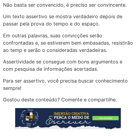
Não basta ser convencido, é preciso ser convincente.
Um texto assertivo se mostra verdadeiro depois de
passar pela prova do tempo e do espaço.
Em outras palavras, suas convicções serão
confrontadas e, se estiverem bem embasadas, resistirão
ao temp e serão o consideradas verdadeiras.
Assertividade se consegue com bons argumentos e
com pesquisa de informações acertadas.
Para ser assertivo, você precisa buscar conhecimento
sempre!
Gostou deste conteúdo? Comente e compartilhe.