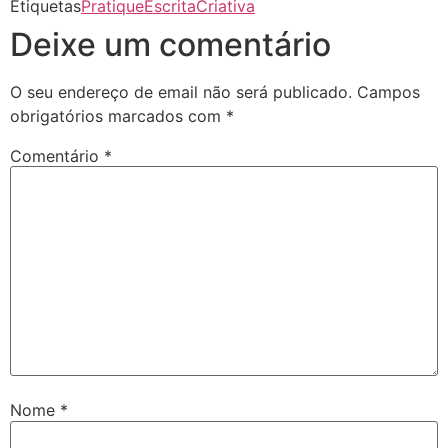
Etiquetas
PratiqueEscritaCriativa
Deixe um comentário
O seu endereço de email não será publicado.
Campos
obrigatórios marcados com
*
Comentário
*
Nome
*