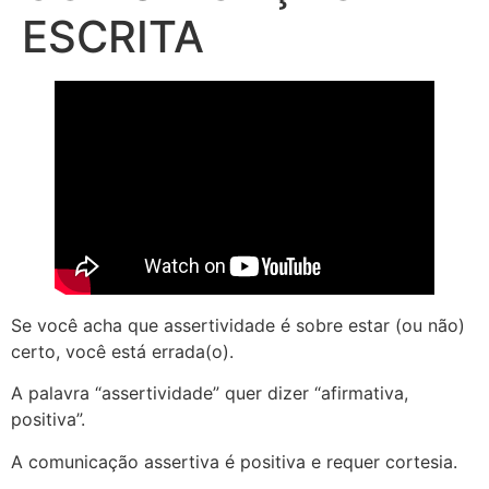
ESCRITA
Se você acha que assertividade é sobre estar (ou não)
certo, você está errada(o).
A palavra “assertividade” quer dizer “afirmativa,
positiva”.
A comunicação assertiva é positiva e requer cortesia.