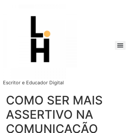
Escritor e Educador Digital
COMO SER MAIS
ASSERTIVO NA
COMUNICAÇÃO