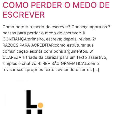
COMO PERDER O MEDO DE
ESCREVER
Como perder o medo de escrever? Conheça agora os 7
passos para perder o medo de escrever: 1:
CONFIANÇA:primeiro, escreva; depois, revise. 2:
RAZÕES PARA ACREDITAR:como estruturar sua
comunicação escrita com bons argumentos. 3:
CLAREZA:a tríade da clareza para um texto assertivo,
simples e criativo 4: REVISÃO GRAMATICAL:como
revisar seus próprios textos evitando os erros […]