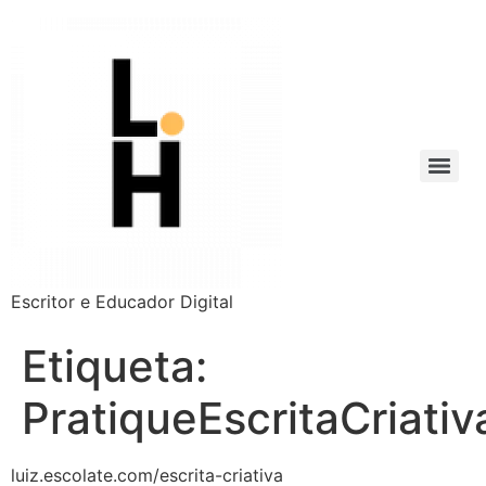
Escritor e Educador Digital
Etiqueta:
PratiqueEscritaCriativ
luiz.escolate.com/escrita-criativa