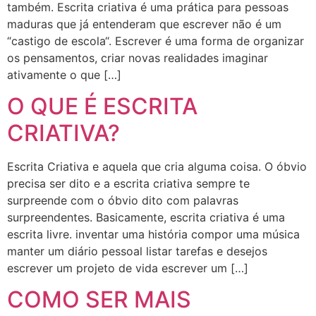
também. Escrita criativa é uma prática para pessoas
maduras que já entenderam que escrever não é um
“castigo de escola“. Escrever é uma forma de organizar
os pensamentos, criar novas realidades imaginar
ativamente o que […]
O QUE É ESCRITA
CRIATIVA?
Escrita Criativa e aquela que cria alguma coisa. O óbvio
precisa ser dito e a escrita criativa sempre te
surpreende com o óbvio dito com palavras
surpreendentes. Basicamente, escrita criativa é uma
escrita livre. inventar uma história compor uma música
manter um diário pessoal listar tarefas e desejos
escrever um projeto de vida escrever um […]
COMO SER MAIS