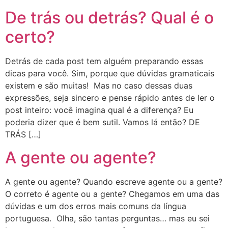
De trás ou detrás? Qual é o
certo?
Detrás de cada post tem alguém preparando essas
dicas para você. Sim, porque que dúvidas gramaticais
existem e são muitas! Mas no caso dessas duas
expressões, seja sincero e pense rápido antes de ler o
post inteiro: você imagina qual é a diferença? Eu
poderia dizer que é bem sutil. Vamos lá então? DE
TRÁS […]
A gente ou agente?
A gente ou agente? Quando escreve agente ou a gente?
O correto é agente ou a gente? Chegamos em uma das
dúvidas e um dos erros mais comuns da língua
portuguesa. Olha, são tantas perguntas… mas eu sei