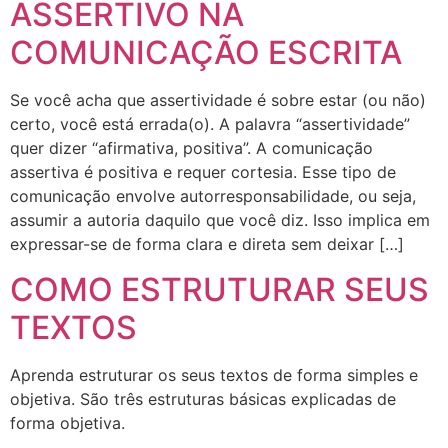
ASSERTIVO NA
COMUNICAÇÃO ESCRITA
Se você acha que assertividade é sobre estar (ou não)
certo, você está errada(o). A palavra “assertividade”
quer dizer “afirmativa, positiva”. A comunicação
assertiva é positiva e requer cortesia. Esse tipo de
comunicação envolve autorresponsabilidade, ou seja,
assumir a autoria daquilo que você diz. Isso implica em
expressar-se de forma clara e direta sem deixar […]
COMO ESTRUTURAR SEUS
TEXTOS
Aprenda estruturar os seus textos de forma simples e
objetiva. São três estruturas básicas explicadas de
forma objetiva.