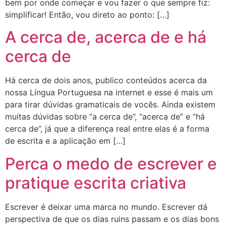
bem por onde começar e vou fazer o que sempre fiz:
simplificar! Então, vou direto ao ponto: […]
A cerca de, acerca de e há
cerca de
Há cerca de dois anos, publico conteúdos acerca da
nossa Língua Portuguesa na internet e esse é mais um
para tirar dúvidas gramaticais de vocês. Ainda existem
muitas dúvidas sobre “a cerca de”, “acerca de” e “há
cerca de”, já que a diferença real entre elas é a forma
de escrita e a aplicação em […]
Perca o medo de escrever e
pratique escrita criativa
Escrever é deixar uma marca no mundo. Escrever dá
perspectiva de que os dias ruins passam e os dias bons