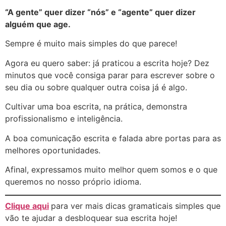
“A gente” quer dizer “nós” e “agente” quer dizer
alguém que age.
Sempre é muito mais simples do que parece!
Agora eu quero saber: já praticou a escrita hoje? Dez
minutos que você consiga parar para escrever sobre o
seu dia ou sobre qualquer outra coisa já é algo.
Cultivar uma boa escrita, na prática, demonstra
profissionalismo e inteligência.
A boa comunicação escrita e falada abre portas para as
melhores oportunidades.
Afinal, expressamos muito melhor quem somos e o que
queremos no nosso próprio idioma.
Clique aqui
para ver mais dicas gramaticais simples que
vão te ajudar a desbloquear sua escrita hoje!