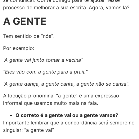
processo de melhorar a sua escrita. Agora, vamos lá?
A GENTE
Tem sentido de “nós”.
Por exemplo:
“A gente vai junto tomar a vacina”
“Eles vão com a gente para a praia”
“A gente dança, a gente canta, a gente não se cansa”.
A locução pronominal “a gente” é uma expressão
informal que usamos muito mais na fala.
O correto é a gente vai ou a gente vamos?
Importante lembrar que a concordância será sempre no
singular: “a gente vai”.