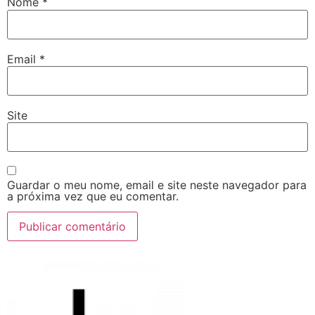
Nome
*
Email
*
Site
Guardar o meu nome, email e site neste navegador para
a próxima vez que eu comentar.