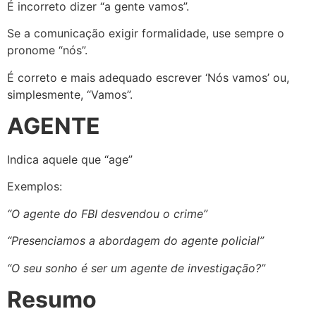
É incorreto dizer “a gente vamos”.
Se a comunicação exigir formalidade, use sempre o
pronome “nós”.
É correto e mais adequado escrever ‘Nós vamos’ ou,
simplesmente, “Vamos”.
AGENTE
Indica aquele que “age”
Exemplos:
“O agente do FBI desvendou o crime”
“Presenciamos a abordagem do agente policial”
“O seu sonho é ser um agente de investigação?”
Resumo