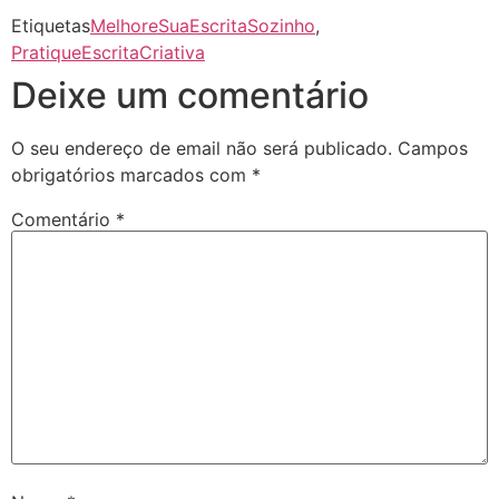
Etiquetas
MelhoreSuaEscritaSozinho
,
PratiqueEscritaCriativa
Deixe um comentário
O seu endereço de email não será publicado.
Campos
obrigatórios marcados com
*
Comentário
*