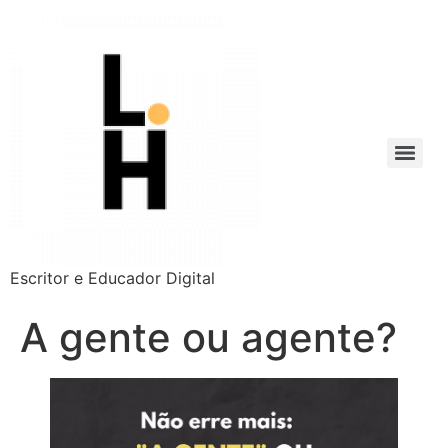
Escritor e Educador Digital
A gente ou agente?