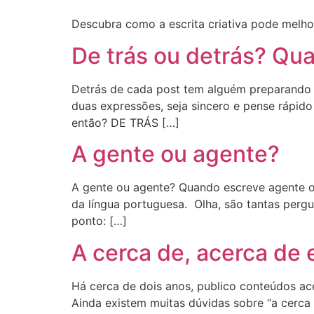
Descubra como a escrita criativa pode melho
De trás ou detrás? Qua
Detrás de cada post tem alguém preparando 
duas expressões, seja sincero e pense rápido 
então? DE TRÁS […]
A gente ou agente?
A gente ou agente? Quando escreve agente 
da língua portuguesa. Olha, são tantas pergu
ponto: […]
A cerca de, acerca de 
Há cerca de dois anos, publico conteúdos ace
Ainda existem muitas dúvidas sobre “a cerca d