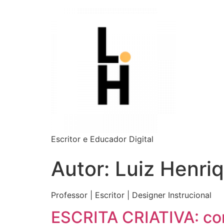
Escritor e Educador Digital
Autor:
Luiz Henri
Professor | Escritor | Designer Instrucional
ESCRITA CRIATIVA: co