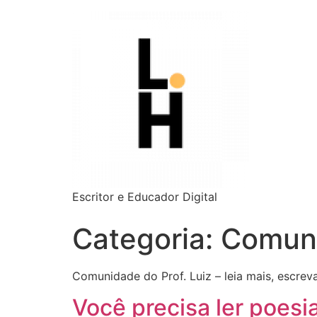
Escritor e Educador Digital
Categoria:
Comun
Comunidade do Prof. Luiz – leia mais, escrev
Você precisa ler poes