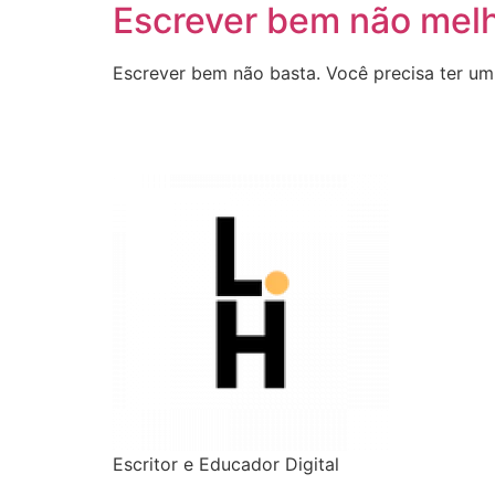
Escrever bem não mel
Escrever bem não basta. Você precisa ter um 
Escritor e Educador Digital