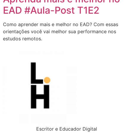
EAD #Aula-Post T1E2
Como aprender mais e melhor no EAD? Com essas
orientações você vai melhor sua performance nos
estudos remotos.
Escritor e Educador Digital