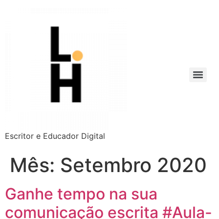
Escritor e Educador Digital
Mês:
Setembro 2020
Ganhe tempo na sua
comunicação escrita #Aula-