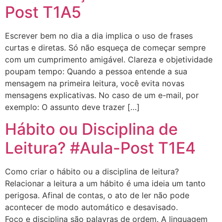
Post T1A5
Escrever bem no dia a dia implica o uso de frases
curtas e diretas. Só não esqueça de começar sempre
com um cumprimento amigável. Clareza e objetividade
poupam tempo: Quando a pessoa entende a sua
mensagem na primeira leitura, você evita novas
mensagens explicativas. No caso de um e-mail, por
exemplo: O assunto deve trazer […]
Hábito ou Disciplina de
Leitura? #Aula-Post T1E4
Como criar o hábito ou a disciplina de leitura?
Relacionar a leitura a um hábito é uma ideia um tanto
perigosa. Afinal de contas, o ato de ler não pode
acontecer de modo automático e desavisado.
Foco e disciplina são palavras de ordem. A linguagem